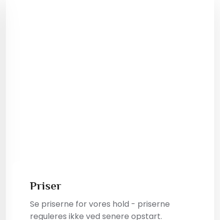
Priser
​Se priserne for vores hold - priserne
reguleres ikke ved senere opstart.